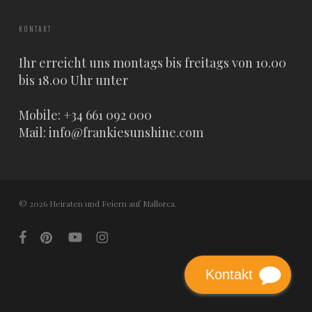
KONTAKT
Ihr erreicht uns montags bis freitags von 10.00
bis 18.00 Uhr unter
Mobile: +34 661 092 000
Mail:
info@frankiesunshine.com
© 2026 Heiraten und Feiern auf Mallorca.
facebook
pinterest
youtube
instagram
Kontakt