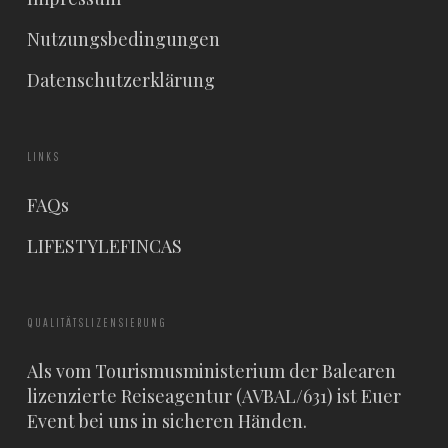
Nutzungsbedingungen
Datenschutzerklärung
LINKS
FAQs
LIFESTYLEFINCAS
QUALITÄTSLIZENSIERUNG
Als vom Tourismusministerium der Balearen
lizenzierte Reiseagentur (AVBAL/631) ist Euer
Event bei uns in sicheren Händen.