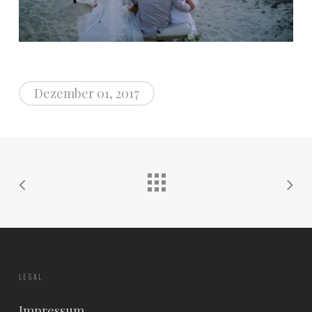
Dezember 01, 2017
LEGAL
Impressum