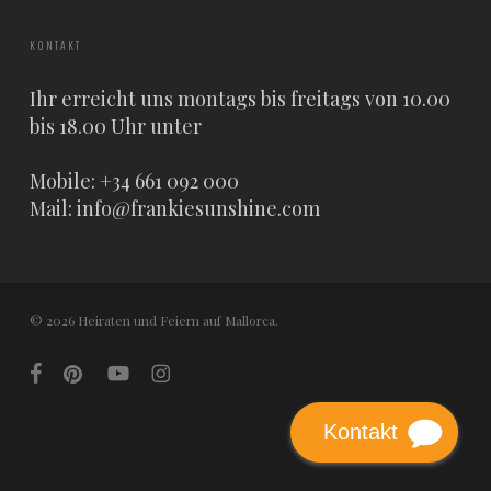
KONTAKT
Ihr erreicht uns montags bis freitags von 10.00
bis 18.00 Uhr unter
Mobile: +34 661 092 000
Mail:
info@frankiesunshine.com
© 2026 Heiraten und Feiern auf Mallorca.
facebook
pinterest
youtube
instagram
Kontakt