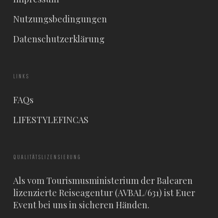
Nutzungsbedingungen
Datenschutzerklärung
LINKS
FAQs
LIFESTYLEFINCAS
QUALITÄTSLIZENSIERUNG
Als vom Tourismusministerium der Balearen
lizenzierte Reiseagentur (AVBAL/631) ist Euer
Event bei uns in sicheren Händen.