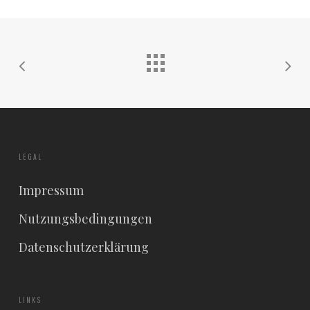
LEGAL
Impressum
Nutzungsbedingungen
Datenschutzerklärung
LINKS