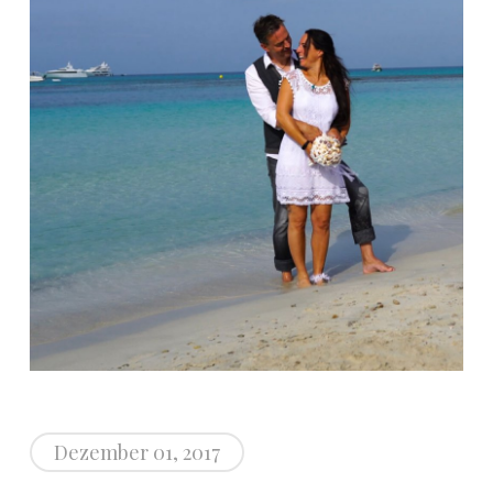
Dezember 01, 2017