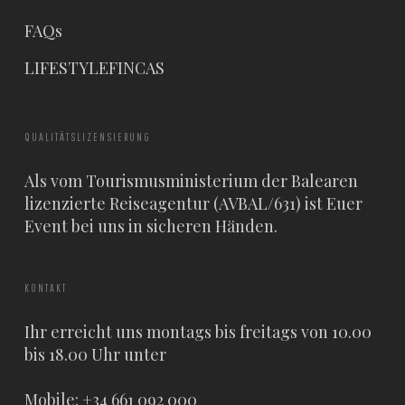
FAQs
LIFESTYLEFINCAS
QUALITÄTSLIZENSIERUNG
Als vom Tourismusministerium der Balearen
lizenzierte Reiseagentur (AVBAL/631) ist Euer
Event bei uns in sicheren Händen.
KONTAKT
Ihr erreicht uns montags bis freitags von 10.00
bis 18.00 Uhr unter
Mobile: +34 661 092 000