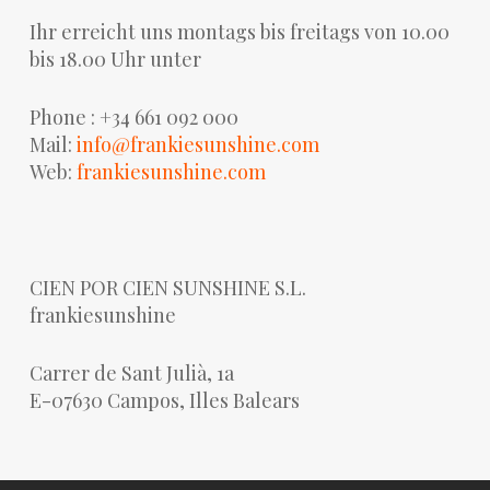
Ihr erreicht uns montags bis freitags von 10.00
bis 18.00 Uhr unter
Phone : +34 661 092 000
Mail:
info@frankiesunshine.com
Web:
frankiesunshine.com
CIEN POR CIEN SUNSHINE S.L.
frankiesunshine
Carrer de Sant Julià, 1a
E-07630 Campos, Illes Balears