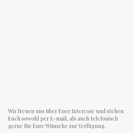
Wir freuen uns über Euer Interesse und stehen
Euch sowohl per E-mail, als auch telefonisch
gerne für Eure Wünsche zur Verfügung.