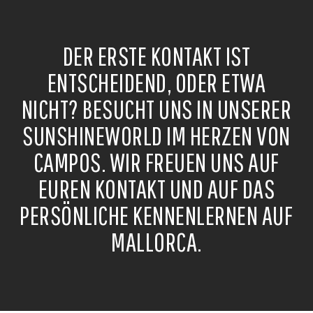
DER ERSTE KONTAKT IST
ENTSCHEIDEND, ODER ETWA
NICHT? BESUCHT UNS IN UNSERER
SUNSHINEWORLD IM HERZEN VON
CAMPOS. WIR FREUEN UNS AUF
EUREN KONTAKT UND AUF DAS
PERSÖNLICHE KENNENLERNEN AUF
MALLORCA.