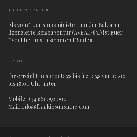
QUALITÄTSLIZENSIERUNG
Als vom Tourismusministerium der Balearen
lizenzierte Reiseagentur (AVBAL/631) ist Euer
Event bei uns in sicheren Händen.
KONTAKT
Ihr erreicht uns montags bis freitags von 10.00
bis 18.00 Uhr unter
Mobile: +34 661 092 000
Mail:
info@frankiesunshine.com