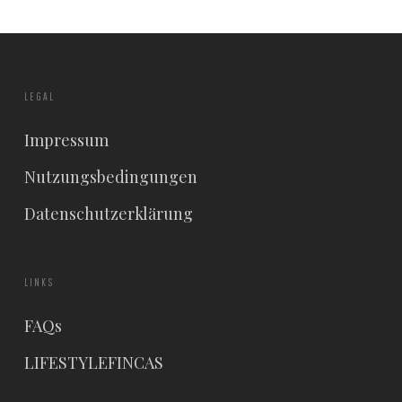
LEGAL
Impressum
Nutzungsbedingungen
Datenschutzerklärung
LINKS
FAQs
LIFESTYLEFINCAS