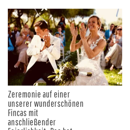
Zeremonie auf einer
unserer wunderschönen
Fincas mit
anschließender