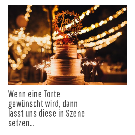
Wenn eine Torte
gewünscht wird, dann
lasst uns diese in Szene
setzen…