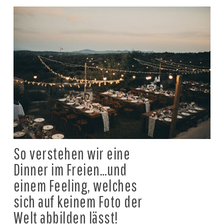
So verstehen wir eine
Dinner im Freien…und
einem Feeling, welches
sich auf keinem Foto der
Welt abbilden lässt!