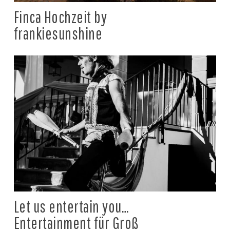
Finca Hochzeit by
frankiesunshine
Let us entertain you…
Entertainment für Groß