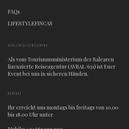
FAQs
LIFESTYLEFINCAS
QUALITÄTSLIZENSIERUNG
Als vom Tourismusministerium der Balearen
lizenzierte Reiseagentur (AVBAL/631) ist Euer
Event bei uns in sicheren Händen.
KONTAKT
Ihr erreicht uns montags bis freitags von 10.00
bis 18.00 Uhr unter