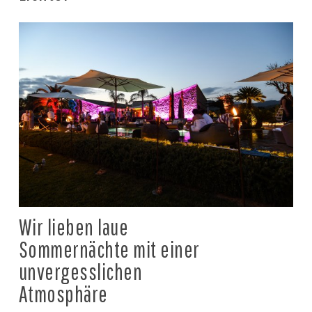
Wir lieben laue
Sommernächte mit einer
unvergesslichen
Atmosphäre