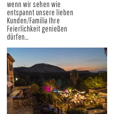
wenn wir sehen wie
entspannt unsere lieben
Kunden/Familia Ihre
Feierlichkeit genießen
dürfen…