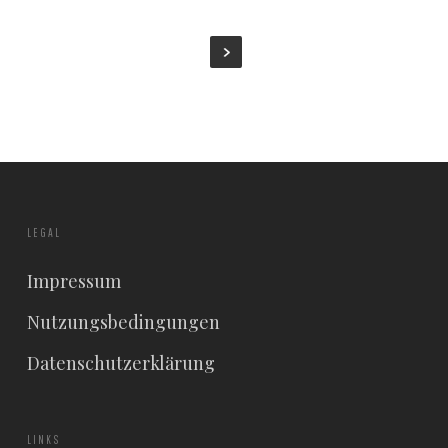
LEGAL
Impressum
Nutzungsbedingungen
Datenschutzerklärung
LINKS