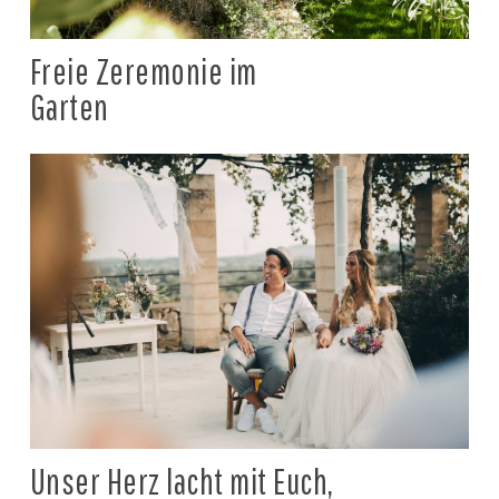
Freie Zeremonie im
Garten
Unser Herz lacht mit Euch,