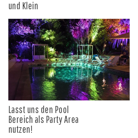
und Klein
Lasst uns den Pool
Bereich als Party Area
nutzen!