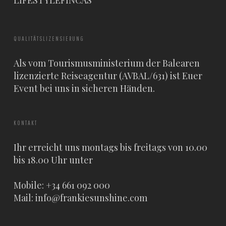
QUALITÄTSLIZENSIERUNG
Als vom Tourismusministerium der Balearen
lizenzierte Reiseagentur (AVBAL/631) ist Euer
Event bei uns in sicheren Händen.
KONTAKT
Ihr erreicht uns montags bis freitags von 10.00
bis 18.00 Uhr unter
Mobile: +34 661 092 000
Mail:
info@frankiesunshine.com