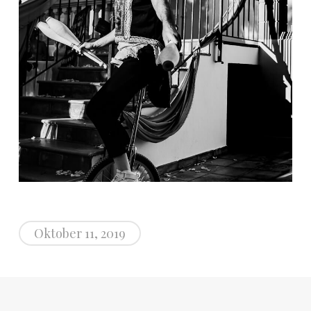
Oktober 11, 2019