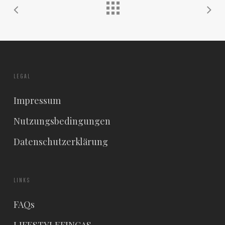
LEGAL
Impressum
Nutzungsbedingungen
Datenschutzerklärung
LINKS
FAQs
LIFESTYLEFINCAS