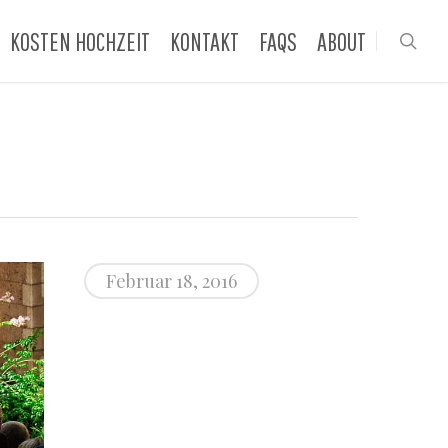
KOSTEN HOCHZEIT
KONTAKT
FAQS
ABOUT
sea
Februar 18, 2016