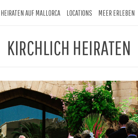
HEIRATEN AUF MALLORCA
LOCATIONS
MEER ERLEBEN
KIRCHLICH HEIRATEN