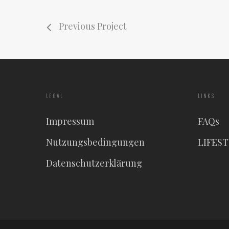
Previous Project
LEGAL
LINKS
Impressum
FAQs
Nutzungsbedingungen
LIFES
Datenschutzerklärung