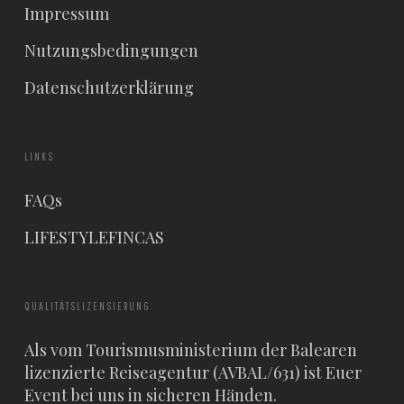
Impressum
Nutzungsbedingungen
Datenschutzerklärung
LINKS
FAQs
LIFESTYLEFINCAS
QUALITÄTSLIZENSIERUNG
Als vom Tourismusministerium der Balearen
lizenzierte Reiseagentur (AVBAL/631) ist Euer
Event bei uns in sicheren Händen.