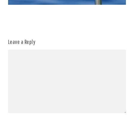
Leave a Reply