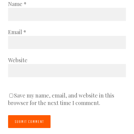
Name
*
Email
*
Website
Save my name, email, and website in this
browser for the next time I comment.