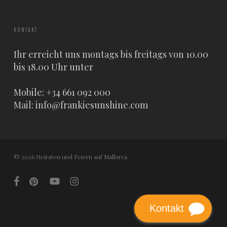
KONTAKT
Ihr erreicht uns montags bis freitags von 10.00
bis 18.00 Uhr unter
Mobile: +34 661 092 000
Mail:
info@frankiesunshine.com
© 2026 Heiraten und Feiern auf Mallorca.
facebook
pinterest
youtube
instagram
Kontakt