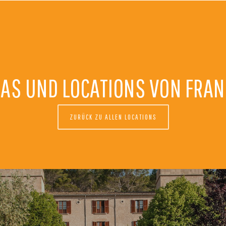
CAS UND LOCATIONS VON FRA
ZURÜCK ZU ALLEN LOCATIONS