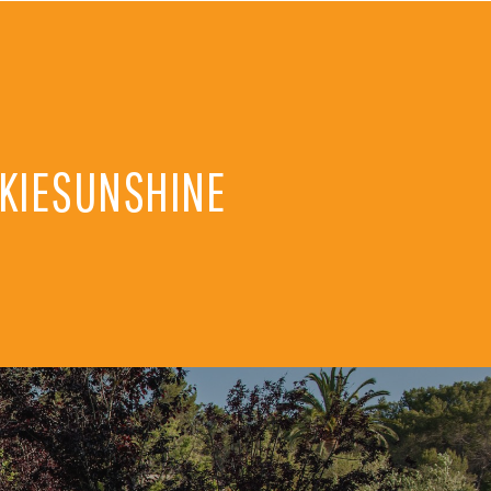
NKIESUNSHINE