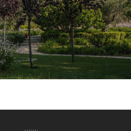
KONTAKT