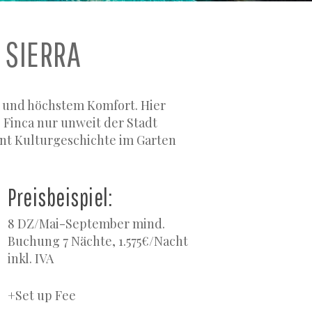
 SIERRA
g und höchstem Komfort. Hier
e Finca nur unweit der Stadt
nt Kulturgeschichte im Garten
Preisbeispiel:
8 DZ/Mai-September mind.
Buchung 7 Nächte, 1.575€/Nacht
inkl. IVA
+Set up Fee