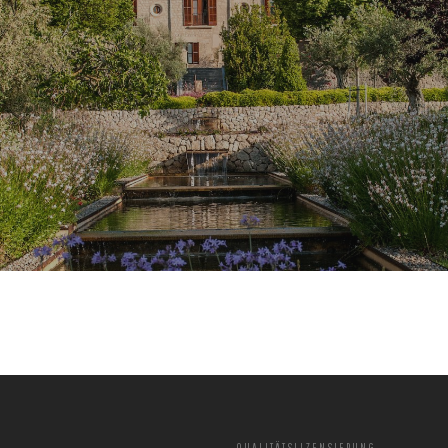
QUALITÄTSLIZENSIERUNG