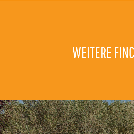
WEITERE FIN