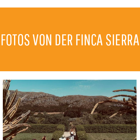
FOTOS VON DER FINCA SIERRA