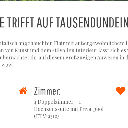
 TRIFFT AUF TAUSENDUNDEI
ientalisch angehauchten Flair mit außergewöhnlichem 
von Kunst und dem stilvollen Interieur lässt sich es
 übernachtet Ihr auf diesem großzügigen Anwesen in 
, wow!
Zimmer:
4 Doppelzimmer + 1
Hochzeitssuite mit Privatpool
(ETV/9319)