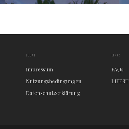
LEGAL
LINKS
Impressum
FAQs
Nutzungsbedingungen
LIFES
Datenschutzerklärung