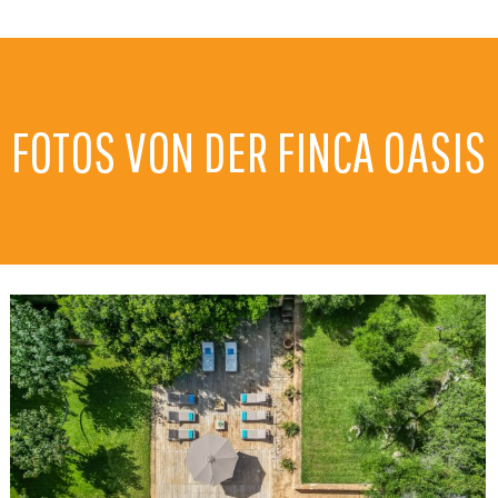
FOTOS VON DER FINCA OASIS