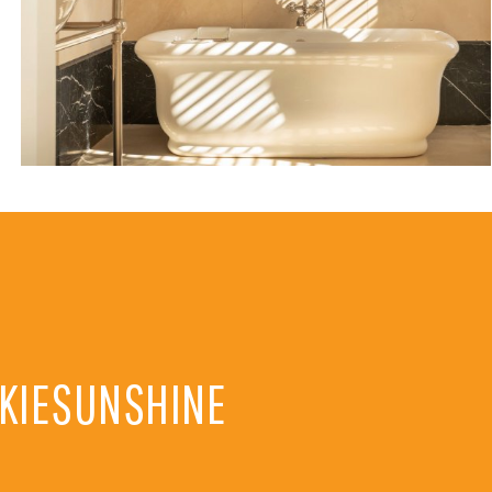
NKIESUNSHINE