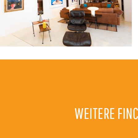
WEITERE FIN