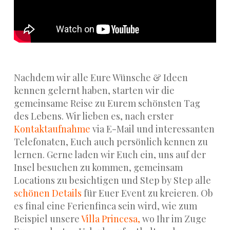
Nachdem wir alle Eure Wünsche & Ideen
kennen gelernt haben, starten wir die
gemeinsame Reise zu Eurem schönsten Tag
des Lebens. Wir lieben es, nach erster
Kontaktaufnahme
via E-Mail und interessanten
Telefonaten, Euch auch persönlich kennen zu
lernen. Gerne laden wir Euch ein, uns auf der
Insel besuchen zu kommen, gemeinsam
Locations zu besichtigen und Step by Step alle
schönen Details
für Euer Event zu kreieren. Ob
es final eine Ferienfinca sein wird, wie zum
Beispiel unsere
Villa Princesa,
wo Ihr im Zuge