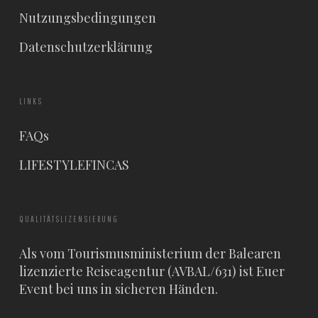
Nutzungsbedingungen
Datenschutzerklärung
LINKS
FAQs
LIFESTYLEFINCAS
QUALITÄTSLIZENSIERUNG
Als vom Tourismusministerium der Balearen
lizenzierte Reiseagentur (AVBAL/631) ist Euer
Event bei uns in sicheren Händen.