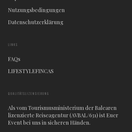
Nutzungsbedingungen
Datenschutzerklärung
LINKS
FAQs
LIFESTYLEFINCAS
QUALITÄTSLIZENSIERUNG
Als vom Tourismusministerium der Balearen
lizenzierte Reiseagentur (AVBAL/631) ist Euer
Event bei uns in sicheren Händen.