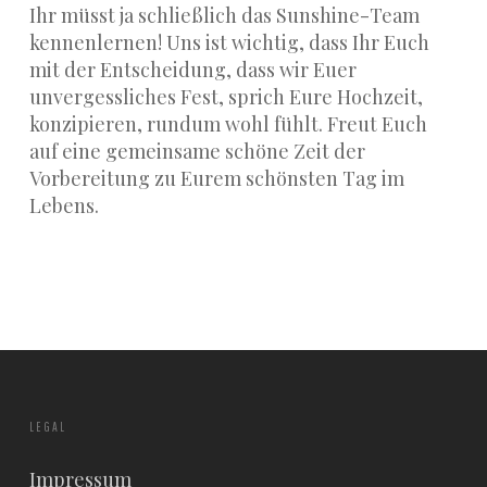
Ihr müsst ja schließlich das Sunshine-Team
kennenlernen! Uns ist wichtig, dass Ihr Euch
mit der Entscheidung, dass wir Euer
unvergessliches Fest, sprich Eure Hochzeit,
konzipieren, rundum wohl fühlt. Freut Euch
auf eine gemeinsame schöne Zeit der
Vorbereitung zu Eurem schönsten Tag im
Lebens.
LEGAL
Impressum