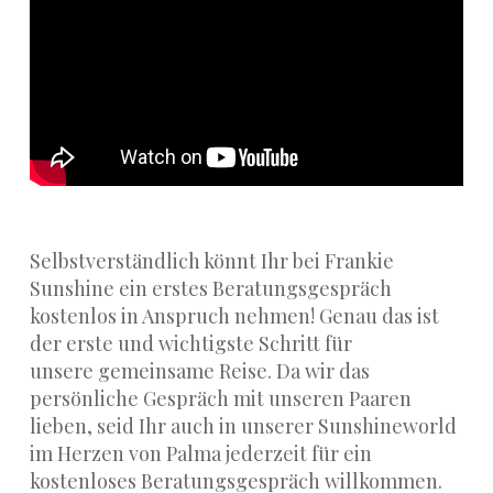
Selbstverständlich könnt Ihr bei Frankie
Sunshine ein erstes Beratungsgespräch
kostenlos in Anspruch nehmen! Genau das ist
der erste und wichtigste Schritt für
unsere gemeinsame Reise. Da wir das
persönliche Gespräch mit unseren Paaren
lieben, seid Ihr auch in unserer Sunshineworld
im Herzen von Palma jederzeit für ein
kostenloses Beratungsgespräch willkommen.