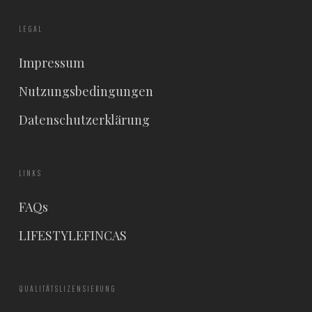
LEGAL
Impressum
Nutzungsbedingungen
Datenschutzerklärung
LINKS
FAQs
LIFESTYLEFINCAS
QUALITÄTSLIZENSIERUNG