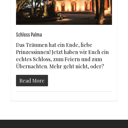
Schloss Palma
Das Träumen hat ein Ende, liebe
Prinzessinnen! Jetzt haben wir Euch ein
echtes Schloss, zum Feiern und zum
Übernachten. Mehr geht nicht, oder?
Read More