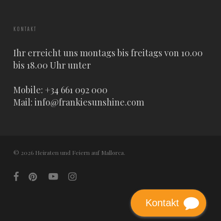
KONTAKT
Ihr erreicht uns montags bis freitags von 10.00
bis 18.00 Uhr unter
Mobile: +34 661 092 000
Mail:
info@frankiesunshine.com
© 2026 Heiraten und Feiern auf Mallorca.
facebook
pinterest
youtube
instagram
Kontakt