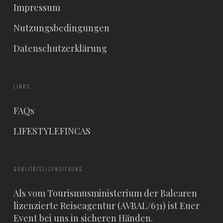
Impressum
Nutzungsbedingungen
Datenschutzerklärung
LINKS
FAQs
LIFESTYLEFINCAS
QUALITÄTSLIZENSIERUNG
Als vom Tourismusministerium der Balearen
lizenzierte Reiseagentur (AVBAL/631) ist Euer
Event bei uns in sicheren Händen.