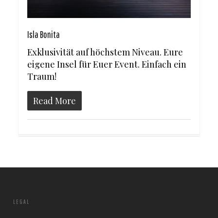
Isla Bonita
Exklusivität auf höchstem Niveau. Eure
eigene Insel für Euer Event. Einfach ein
Traum!
Read More
LEGAL