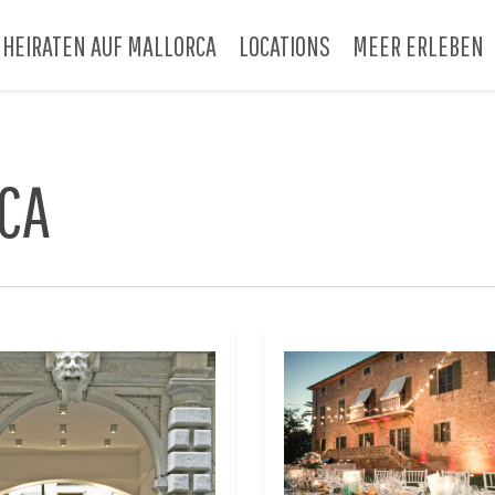
HEIRATEN AUF MALLORCA
LOCATIONS
MEER ERLEBEN
CA