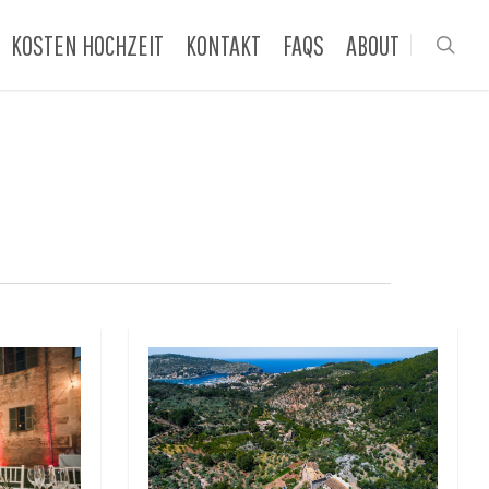
KOSTEN HOCHZEIT
KONTAKT
FAQS
ABOUT
sea