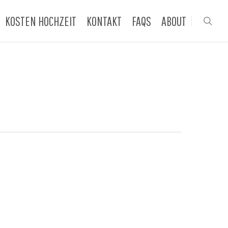
KOSTEN HOCHZEIT
KONTAKT
FAQS
ABOUT
sea