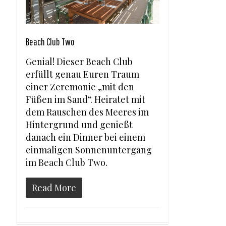
Beach Club Two
Genial! Dieser Beach Club
erfüllt genau Euren Traum
einer Zeremonie „mit den
Füßen im Sand“. Heiratet mit
dem Rauschen des Meeres im
Hintergrund und genießt
danach ein Dinner bei einem
einmaligen Sonnenuntergang
im Beach Club Two.
Read More