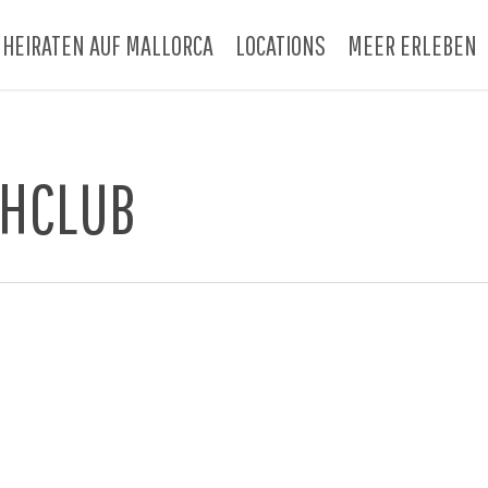
HEIRATEN AUF MALLORCA
LOCATIONS
MEER ERLEBEN
CHCLUB