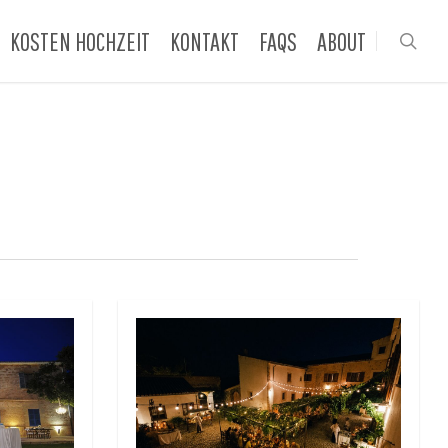
KOSTEN HOCHZEIT
KONTAKT
FAQS
ABOUT
sea