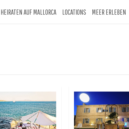
HEIRATEN AUF MALLORCA
LOCATIONS
MEER ERLEBEN
N