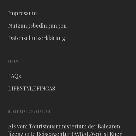
Impressum
Nutzungsbedingungen
Datenschutzerklärung
LINKS
FAQs
LIFESTYLEFINCAS
QUALITÄTSLIZENSIERUNG
Als vom Tourismusministerium der Balearen
lizenzierte Reiseagentur (AVBAL/631) ist Euer