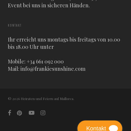
Event bei uns in sicheren Händen.
KONTAKT
Ihr erreicht uns montags bis freitags von 10.00
bis 18.00 Uhr unter
Mobile: +34 661 092 000
Mail:
info@frankiesunshine.com
© 2026 Heiraten und Feiern auf Mallorca.
facebook
pinterest
youtube
instagram
Kontakt