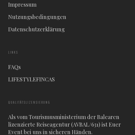
Impressum
Nutzungsbedingungen
Datenschutzerklärung
LINKS
FAQs
LIFESTYLEFINCAS
QUALITÄTSLIZENSIERUNG
Als vom Tourismusministerium der Balearen
lizenzierte Reiseagentur (AVBAL/631) ist Euer
Event bei uns in sicheren Händen.