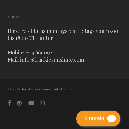
KONTAKT
Ihr erreicht uns montags bis freitags von 10.00
bis 18.00 Uhr unter
Mobile: +34 661 092 000
Mail:
info@frankiesunshine.com
© 2026 Heiraten und Feiern auf Mallorca.
facebook
pinterest
youtube
instagram
Kontakt