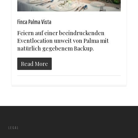
Finca Palma Vista
Feiern auf einer beeindruckenden
Eventlocation unweit von Palma mit
natürlich gegebenem Backup.
Read More
LEGAL