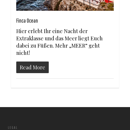
Finca Ocean
Hier erlebt Ihr eine Nacht der
Extraklasse und das Meer liegt Euch
dabei zu Füßen. Mehr „MEER“ geht
nicht!
Read More
LEGAL