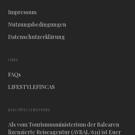
Impressum
Nutzungsbedingungen
Datenschutzerklärung
LINKS
FAQs
LIFESTYLEFINCAS
QUALITÄTSLIZENSIERUNG
Als vom Tourismusministerium der Balearen
lizenzierte Reiseagentur (AVBAL/631) ist Euer