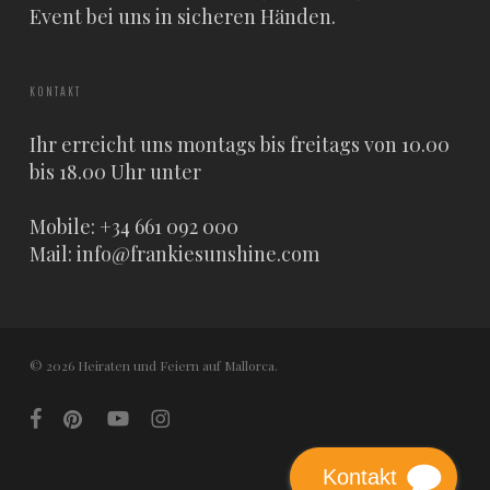
Event bei uns in sicheren Händen.
KONTAKT
Ihr erreicht uns montags bis freitags von 10.00
bis 18.00 Uhr unter
Mobile: +34 661 092 000
Mail:
info@frankiesunshine.com
© 2026 Heiraten und Feiern auf Mallorca.
facebook
pinterest
youtube
instagram
Kontakt