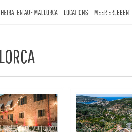
HEIRATEN AUF MALLORCA
LOCATIONS
MEER ERLEBEN
LLORCA