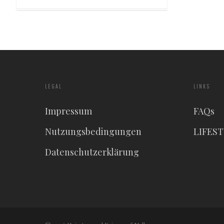
LEGAL
LINKS
Impressum
FAQs
Nutzungsbedingungen
LIFES
Datenschutzerklärung