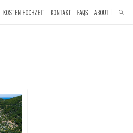
KOSTEN HOCHZEIT
KONTAKT
FAQS
ABOUT
sea