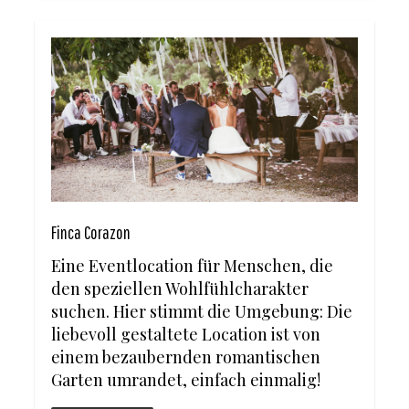
Finca Corazon
Eine Eventlocation für Menschen, die
den speziellen Wohlfühlcharakter
suchen. Hier stimmt die Umgebung: Die
liebevoll gestaltete Location ist von
einem bezaubernden romantischen
Garten umrandet, einfach einmalig!