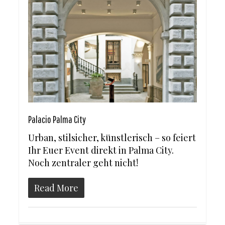
Palacio Palma City
Urban, stilsicher, künstlerisch – so feiert
Ihr Euer Event direkt in Palma City.
Noch zentraler geht nicht!
Read More