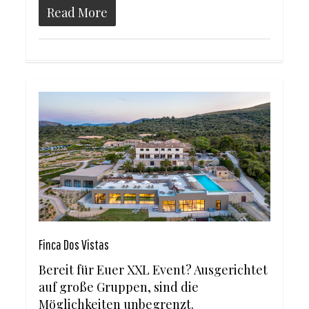
Read More
Finca Dos Vistas
Bereit für Euer XXL Event? Ausgerichtet
auf große Gruppen, sind die
Möglichkeiten unbegrenzt.