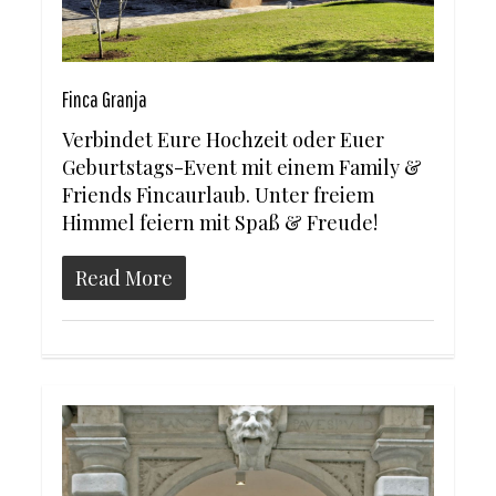
Finca Granja
Verbindet Eure Hochzeit oder Euer
Geburtstags-Event mit einem Family &
Friends Fincaurlaub. Unter freiem
Himmel feiern mit Spaß & Freude!
Read More