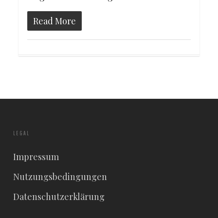
Read More
LEGAL
Impressum
Nutzungsbedingungen
Datenschutzerklärung