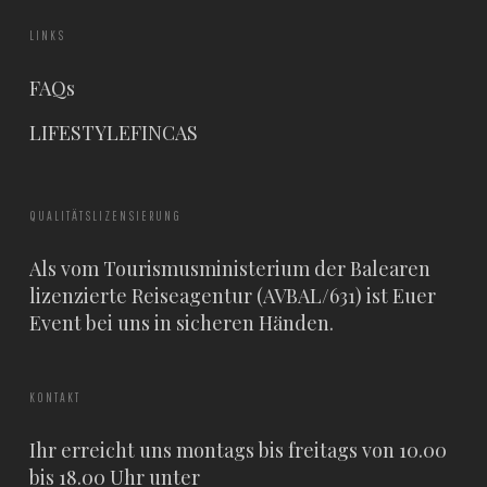
LINKS
FAQs
LIFESTYLEFINCAS
QUALITÄTSLIZENSIERUNG
Als vom Tourismusministerium der Balearen
lizenzierte Reiseagentur (AVBAL/631) ist Euer
Event bei uns in sicheren Händen.
KONTAKT
Ihr erreicht uns montags bis freitags von 10.00
bis 18.00 Uhr unter