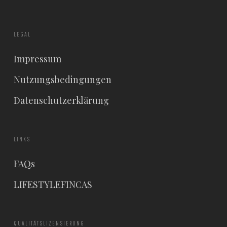
LEGAL
Impressum
Nutzungsbedingungen
Datenschutzerklärung
LINKS
FAQs
LIFESTYLEFINCAS
QUALITÄTSLIZENSIERUNG