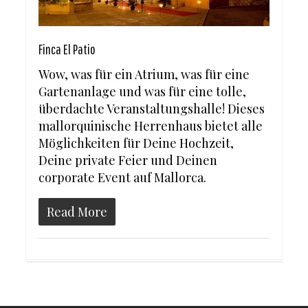
Finca El Patio
Wow, was für ein Atrium, was für eine
Gartenanlage und was für eine tolle,
überdachte Veranstaltungshalle! Dieses
mallorquinische Herrenhaus bietet alle
Möglichkeiten für Deine Hochzeit,
Deine private Feier und Deinen
corporate Event auf Mallorca.
Read More