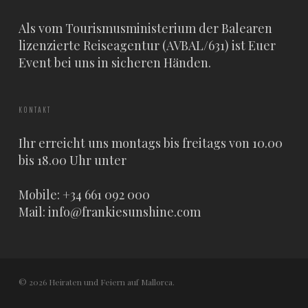
Als vom Tourismusministerium der Balearen
lizenzierte Reiseagentur (AVBAL/631) ist Euer
Event bei uns in sicheren Händen.
KONTAKT
Ihr erreicht uns montags bis freitags von 10.00
bis 18.00 Uhr unter
Mobile: +34 661 092 000
Mail:
info@frankiesunshine.com
© 2026 Heiraten und Feiern auf Mallorca.