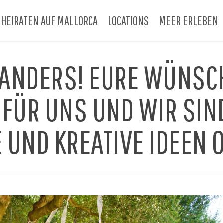
HEIRATEN AUF MALLORCA
LOCATIONS
MEER ERLEBEN
 ANDERS! EURE WÜNSC
 FÜR UNS UND WIR SIN
 UND KREATIVE IDEEN 