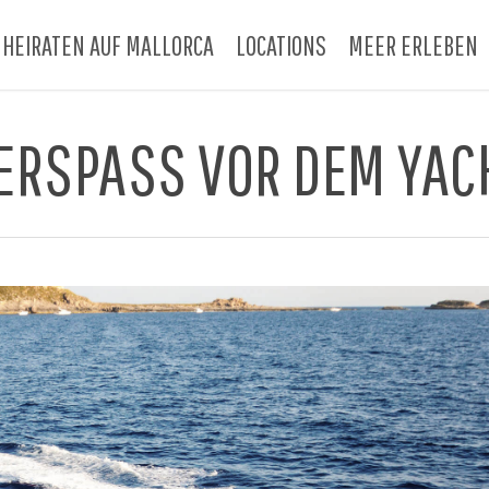
HEIRATEN AUF MALLORCA
LOCATIONS
MEER ERLEBEN
RSPASS VOR DEM YAC