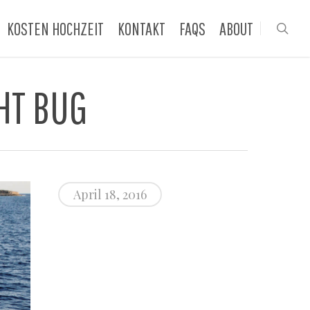
KOSTEN HOCHZEIT
KONTAKT
FAQS
ABOUT
sea
HT BUG
April 18, 2016