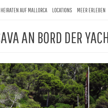
HEIRATEN AUF MALLORCA
LOCATIONS
MEER ERLEBEN
AVA AN BORD DER YACH