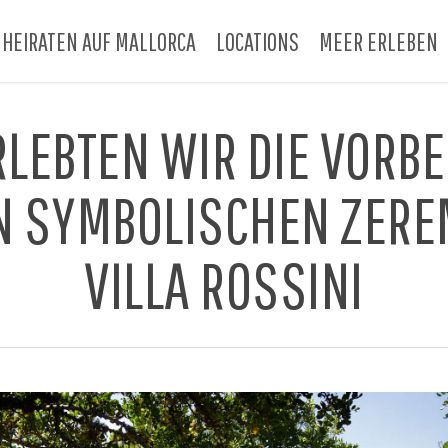
HEIRATEN AUF MALLORCA
LOCATIONS
MEER ERLEBEN
LEBTEN WIR DIE VORB
 SYMBOLISCHEN ZEREM
VILLA ROSSINI