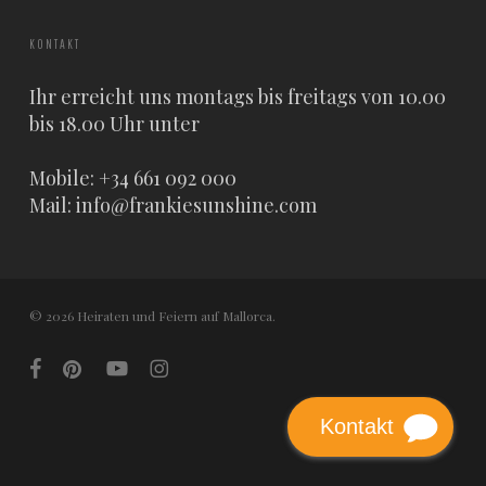
KONTAKT
Ihr erreicht uns montags bis freitags von 10.00
bis 18.00 Uhr unter
Mobile: +34 661 092 000
Mail:
info@frankiesunshine.com
© 2026 Heiraten und Feiern auf Mallorca.
facebook
pinterest
youtube
instagram
Kontakt