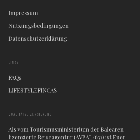
Impressum
Nutzungsbedingungen
Datenschutzerklärung
LINKS
FAQs
LIFESTYLEFINCAS
QUALITÄTSLIZENSIERUNG
Als vom Tourismusministerium der Balearen
lizenzierte Reiseagentur (AVBAL/631) ist Euer