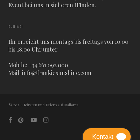
Event bei uns in sicheren Händen.
KONTAKT
Ihr erreicht uns montags bis freitags von 10.00
bis 18.00 Uhr unter
Mobile: +34 661 092 000
Mail:
info@frankiesunshine.com
© 2026 Heiraten und Feiern auf Mallorca.
facebook
pinterest
youtube
instagram
Kontakt