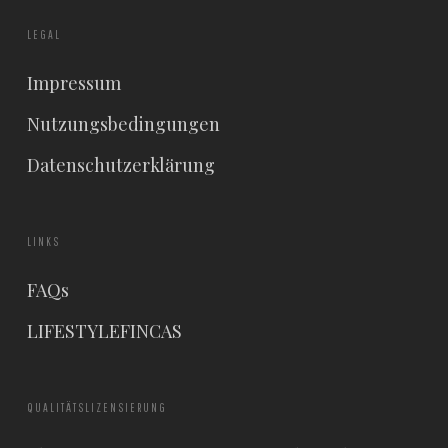
LEGAL
Impressum
Nutzungsbedingungen
Datenschutzerklärung
LINKS
FAQs
LIFESTYLEFINCAS
QUALITÄTSLIZENSIERUNG