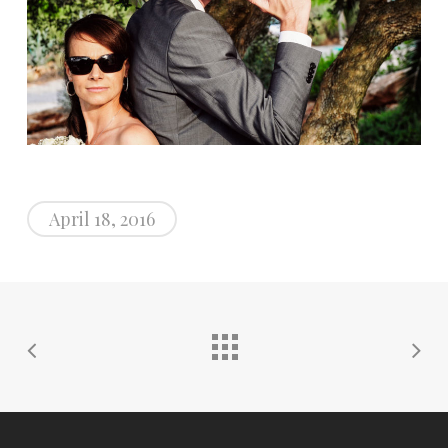
April 18, 2016