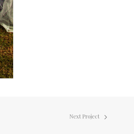
Next Project