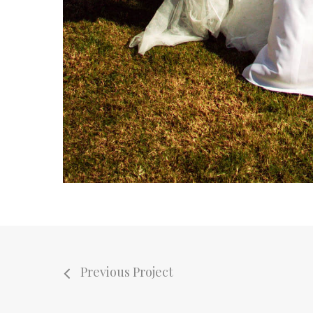
Previous Project