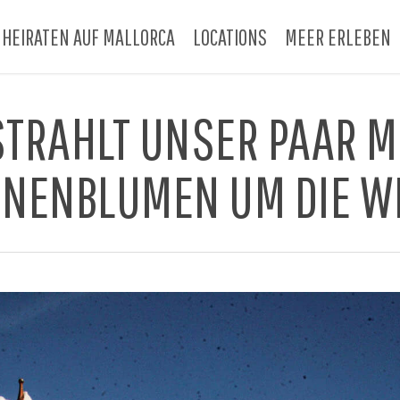
HEIRATEN AUF MALLORCA
LOCATIONS
MEER ERLEBEN
STRAHLT UNSER PAAR M
NENBLUMEN UM DIE W