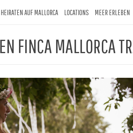
HEIRATEN AUF MALLORCA
LOCATIONS
MEER ERLEBEN
TEN FINCA MALLORCA T