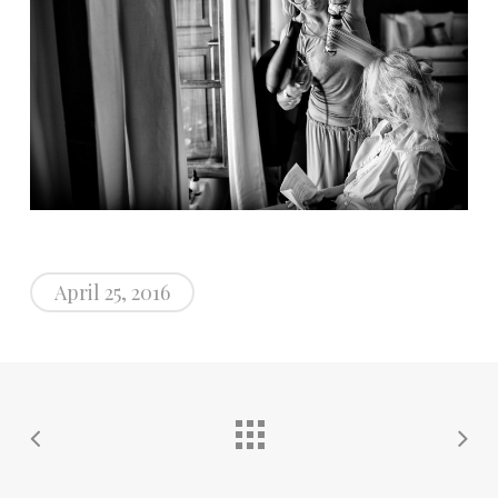
April 25, 2016