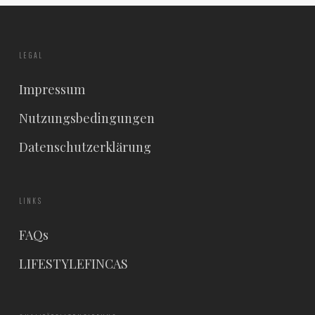
LEGAL
Impressum
Nutzungsbedingungen
Datenschutzerklärung
LINKS
FAQs
LIFESTYLEFINCAS