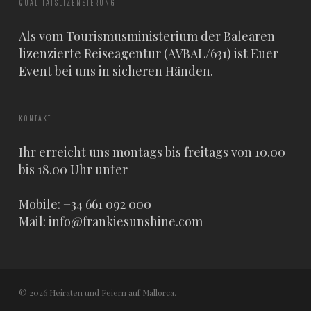
QUALITÄTSLIZENSIERUNG
Als vom Tourismusministerium der Balearen
lizenzierte Reiseagentur (AVBAL/631) ist Euer
Event bei uns in sicheren Händen.
KONTAKT
Ihr erreicht uns montags bis freitags von 10.00
bis 18.00 Uhr unter
Mobile: +34 661 092 000
Mail:
info@frankiesunshine.com
© 2026 Heiraten und Feiern auf Mallorca.