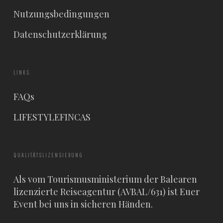
Nutzungsbedingungen
Datenschutzerklärung
LINKS
FAQs
LIFESTYLEFINCAS
QUALITÄTSLIZENSIERUNG
Als vom Tourismusministerium der Balearen
lizenzierte Reiseagentur (AVBAL/631) ist Euer
Event bei uns in sicheren Händen.