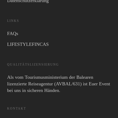
Datenschutzerklärung
LINKS
FAQs
LIFESTYLEFINCAS
QUALITÄTSLIZENSIERUNG
Als vom Tourismusministerium der Balearen
lizenzierte Reiseagentur (AVBAL/631) ist Euer Event
bei uns in sicheren Händen.
KONTAKT