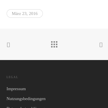
März 23, 2016
LEGAL
Impressum
Nutzungsbedingungen