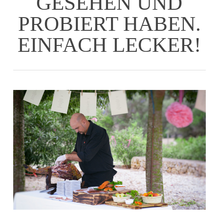
GESEHEN UND
PROBIERT HABEN.
EINFACH LECKER!