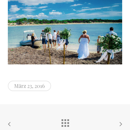
März 23, 2016