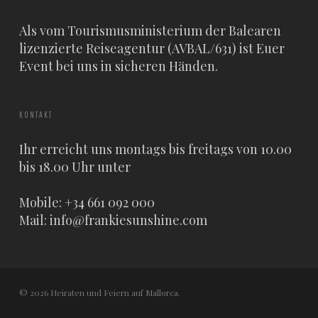
Als vom Tourismusministerium der Balearen
lizenzierte Reiseagentur (AVBAL/631) ist Euer
Event bei uns in sicheren Händen.
KONTAKT
Ihr erreicht uns montags bis freitags von 10.00
bis 18.00 Uhr unter
Mobile: +34 661 092 000
Mail:
info@frankiesunshine.com
© 2026 Heiraten und Feiern auf Mallorca.