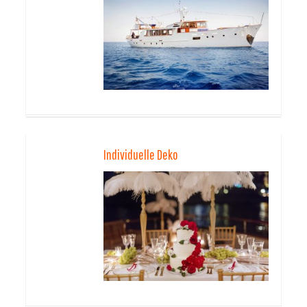
Individuelle Deko