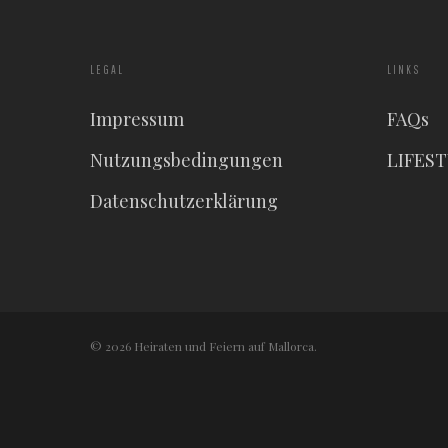
LEGAL
LINKS
Impressum
FAQs
Nutzungsbedingungen
LIFES
Datenschutzerklärung
© 2026 Heiraten und Feiern auf Mallorca.