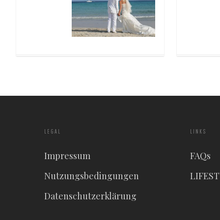
LEGAL
LINKS
Impressum
FAQs
Nutzungsbedingungen
LIFES
Datenschutzerklärung