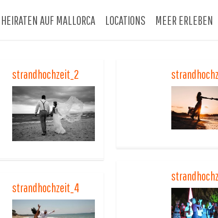
HEIRATEN AUF MALLORCA
LOCATIONS
MEER ERLEBEN
strandhochzeit_2
strandhochz
strandhochz
strandhochzeit_4