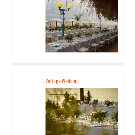
Vintage Wedding