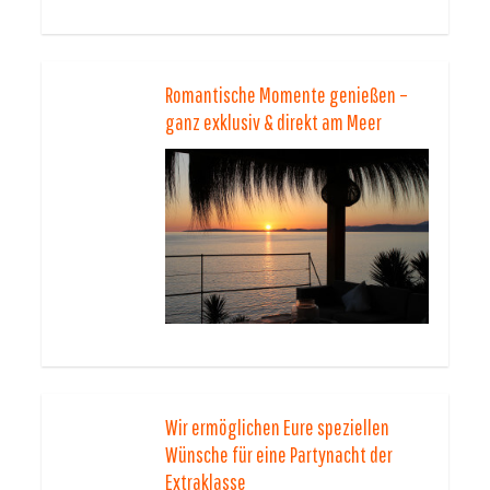
Romantische Momente genießen –
ganz exklusiv & direkt am Meer
Wir ermöglichen Eure speziellen
Wünsche für eine Partynacht der
Extraklasse