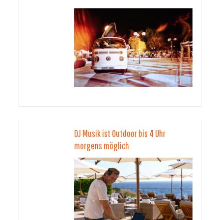
DJ Musik ist Outdoor bis 4 Uhr
morgens möglich