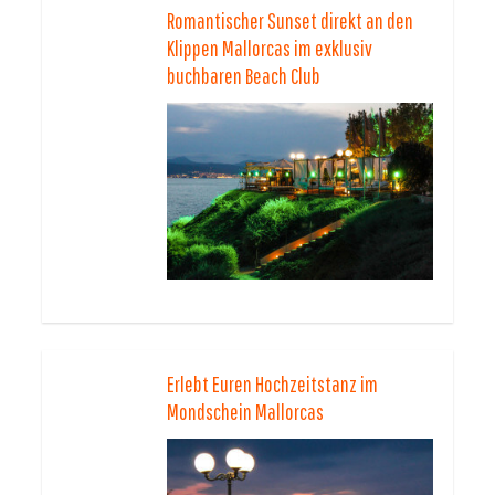
Romantischer Sunset direkt an den
Klippen Mallorcas im exklusiv
buchbaren Beach Club
Erlebt Euren Hochzeitstanz im
Mondschein Mallorcas