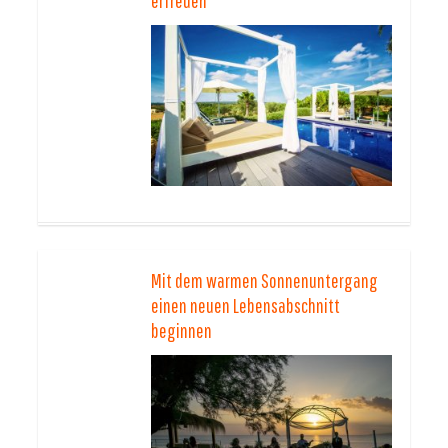
erfreuen
Mit dem warmen Sonnenuntergang
einen neuen Lebensabschnitt
beginnen