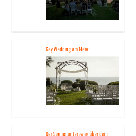
Gay Wedding am Meer
Der Sonnenuntergang über dem