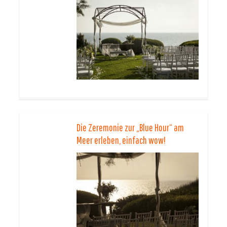
Die Zeremonie zur „Blue Hour“ am
Meer erleben, einfach wow!