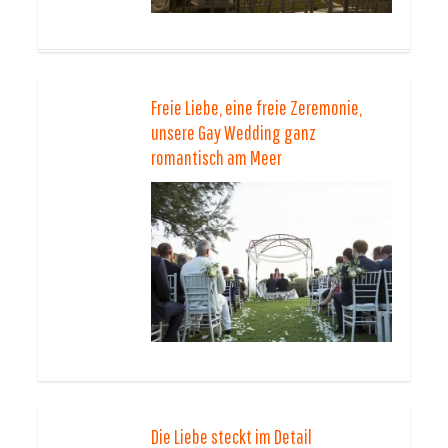
Freie Liebe, eine freie Zeremonie,
unsere Gay Wedding ganz
romantisch am Meer
Die Liebe steckt im Detail