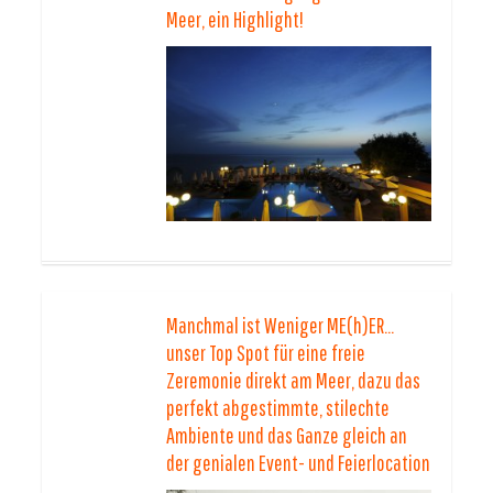
Meer, ein Highlight!
Manchmal ist Weniger ME(h)ER…
unser Top Spot für eine freie
Zeremonie direkt am Meer, dazu das
perfekt abgestimmte, stilechte
Ambiente und das Ganze gleich an
der genialen Event- und Feierlocation