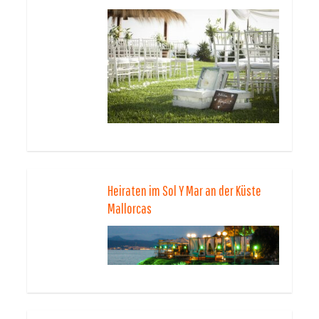
Heiraten im Sol Y Mar an der Küste
Mallorcas