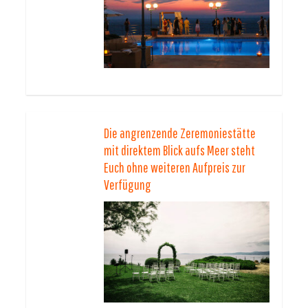
Die angrenzende Zeremoniestätte
mit direktem Blick aufs Meer steht
Euch ohne weiteren Aufpreis zur
Verfügung