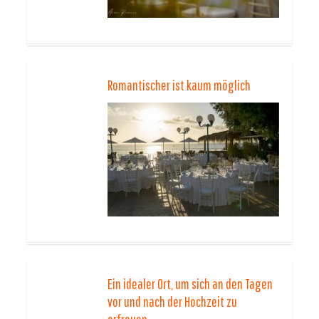
Romantischer ist kaum möglich
Ein idealer Ort, um sich an den Tagen
vor und nach der Hochzeit zu