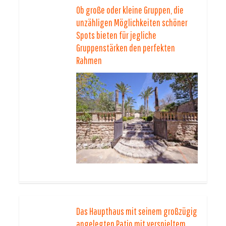
Ob große oder kleine Gruppen, die
unzähligen Möglichkeiten schöner
Spots bieten für jegliche
Gruppenstärken den perfekten
Rahmen
Das Haupthaus mit seinem großzügig
angelegten Patio mit verspieltem