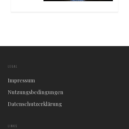
LEGAL
Impressum
Nutzungsbedingungen
Datenschutzerklärung
LINKS