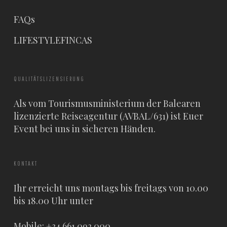
FAQs
LIFESTYLEFINCAS
QUALITÄTSLIZENSIERUNG
Als vom Tourismusministerium der Balearen
lizenzierte Reiseagentur (AVBAL/631) ist Euer
Event bei uns in sicheren Händen.
KONTAKT
Ihr erreicht uns montags bis freitags von 10.00
bis 18.00 Uhr unter
Mobile: +34 661 092 000