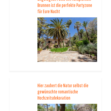
Brunnen ist die perfekte Partyzone
für Eure Nacht
Hier zaubert die Natur selbst die
gewünschte romantische
Hochzeitsdekoration