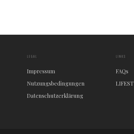
LEGAL
LINKS
Impressum
FAQs
Nutzungsbedingungen
LIFES
Datenschutzerklärung