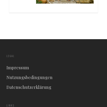
LEGAL
Impressum
Nutzungsbedingungen
Datenschutzerklärung
LINKS