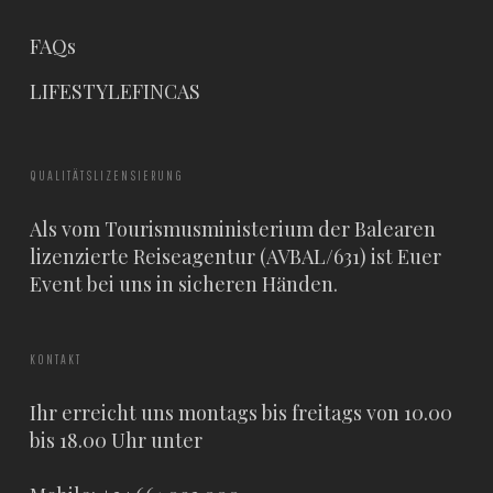
FAQs
LIFESTYLEFINCAS
QUALITÄTSLIZENSIERUNG
Als vom Tourismusministerium der Balearen
lizenzierte Reiseagentur (AVBAL/631) ist Euer
Event bei uns in sicheren Händen.
KONTAKT
Ihr erreicht uns montags bis freitags von 10.00
bis 18.00 Uhr unter