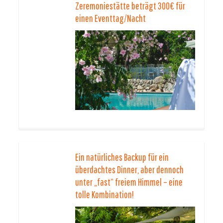
Zeremoniestätte beträgt 300€ für
einen Eventtag/Nacht
Ein natürliches Backup für ein
überdachtes Dinner, aber dennoch
unter „fast“ freiem Himmel – eine
tolle Kombination!