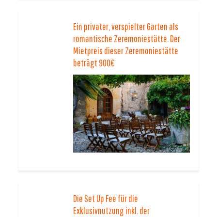
Ein privater, verspielter Garten als
romantische Zeremoniestätte. Der
Mietpreis dieser Zeremoniestätte
beträgt 900€
Die Set Up Fee für die
Exklusivnutzung inkl. der