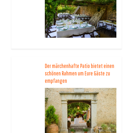
Der märchenhafte Patio bietet einen
schönen Rahmen um Eure Gäste zu
empfangen