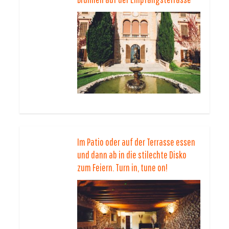
Im Patio oder auf der Terrasse essen
und dann ab in die stilechte Disko
zum Feiern. Turn in, tune on!