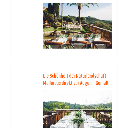
Die Schönheit der Naturlandschaft
Mallorcas direkt vor Augen – Genial!