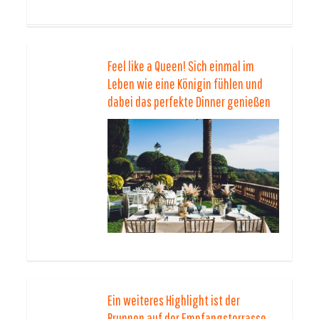
Feel like a Queen! Sich einmal im
Leben wie eine Königin fühlen und
dabei das perfekte Dinner genießen
Ein weiteres Highlight ist der
Brunnen auf der Empfangsterrasse