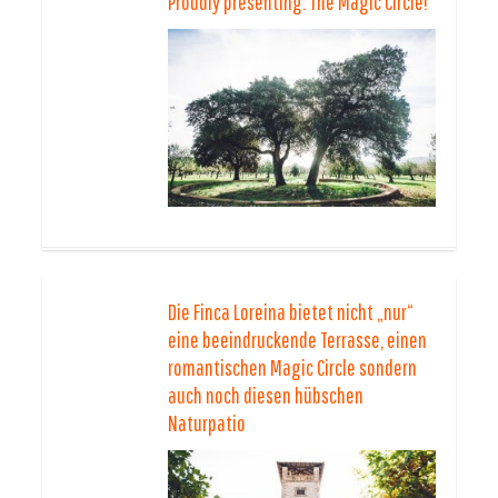
Proudly presenting: The Magic Circle!
Die Finca Loreina bietet nicht „nur“
eine beeindruckende Terrasse, einen
romantischen Magic Circle sondern
auch noch diesen hübschen
Naturpatio