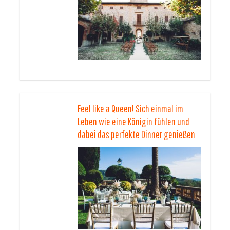
Feel like a Queen! Sich einmal im
Leben wie eine Königin fühlen und
dabei das perfekte Dinner genießen