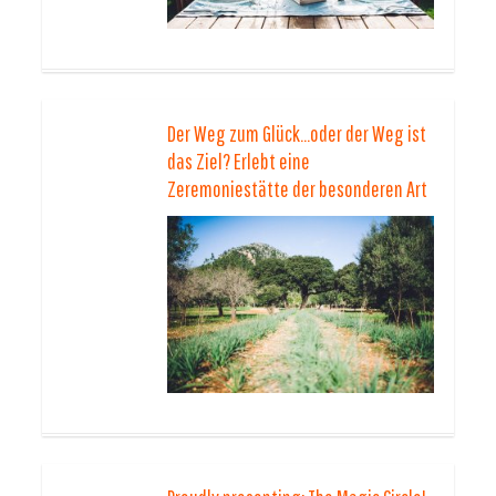
Der Weg zum Glück…oder der Weg ist
das Ziel? Erlebt eine
Zeremoniestätte der besonderen Art