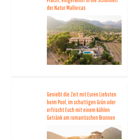
der Natur Mallorcas
Genießt die Zeit mit Euren Liebsten
beim Pool, im schattigen Grün oder
erfrischt Euch mit einem kühlen
Getränk am romantischen Brunnen