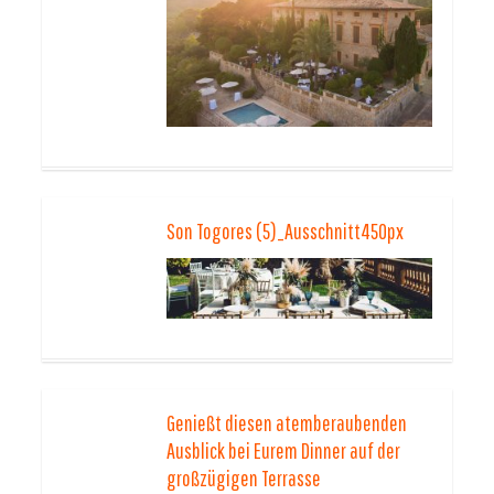
Son Togores (5)_Ausschnitt450px
Genießt diesen atemberaubenden
Ausblick bei Eurem Dinner auf der
großzügigen Terrasse