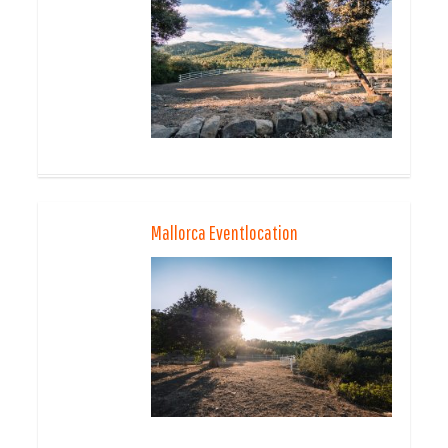
Mallorca Eventlocation