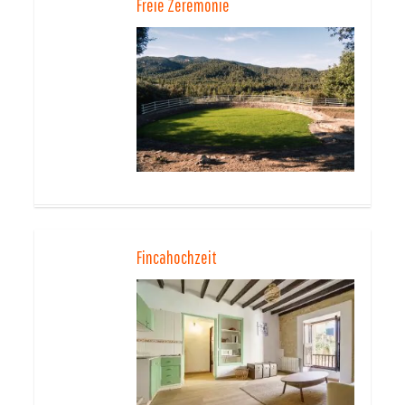
Freie Zeremonie
Fincahochzeit