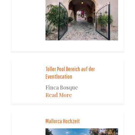
Toller Pool Bereich auf der
Eventlocation
Finca Bosque
Read More
Mallorca Hochzeit