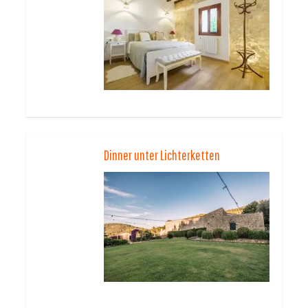
Dinner unter Lichterketten