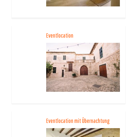
Eventlocation
Eventlocation mit Übernachtung