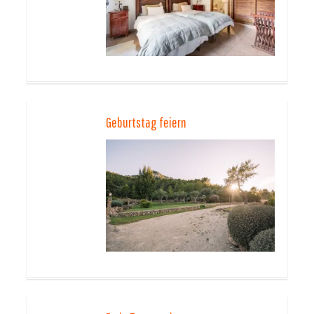
Geburtstag feiern