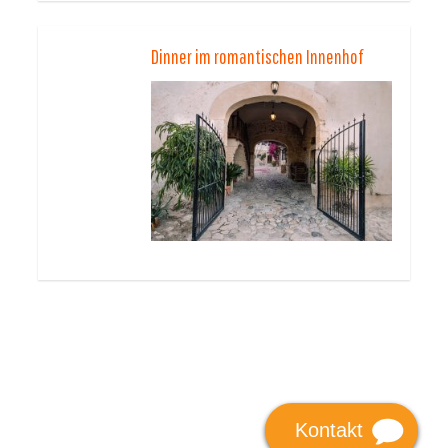
Dinner im romantischen Innenhof
Kontakt