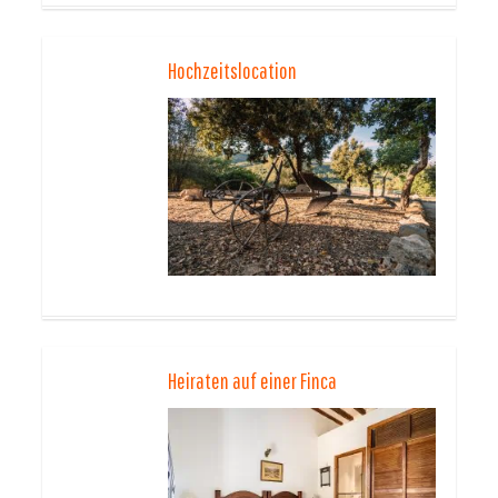
Hochzeitslocation
Heiraten auf einer Finca