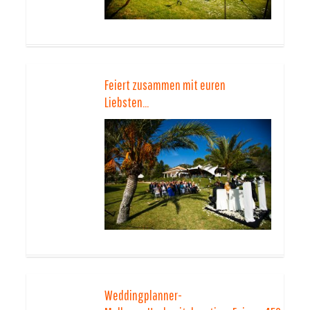
Feiert zusammen mit euren
Liebsten…
Weddingplanner-