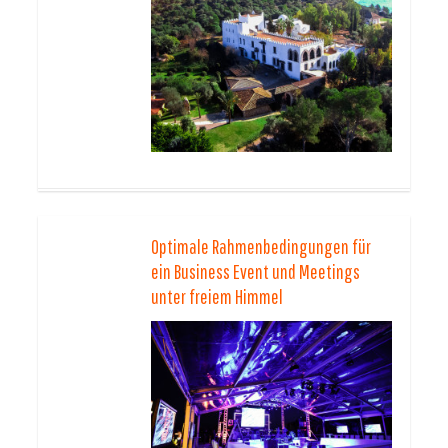
Optimale Rahmenbedingungen für
ein Business Event und Meetings
unter freiem Himmel