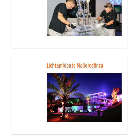
Lichtambiente Mallorcafinca