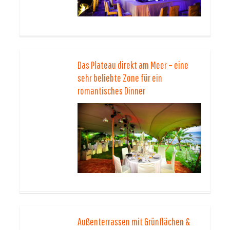
Das Plateau direkt am Meer – eine
sehr beliebte Zone für ein
romantisches Dinner
Außenterrassen mit Grünflächen &