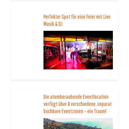
Perfekter Spot für eine Feier mit Live
Musik & DJ
Die atemberaubende Eventlocation
verfügt über 8 verschiedene, separat
buchbare Eventzonen – ein Traum!