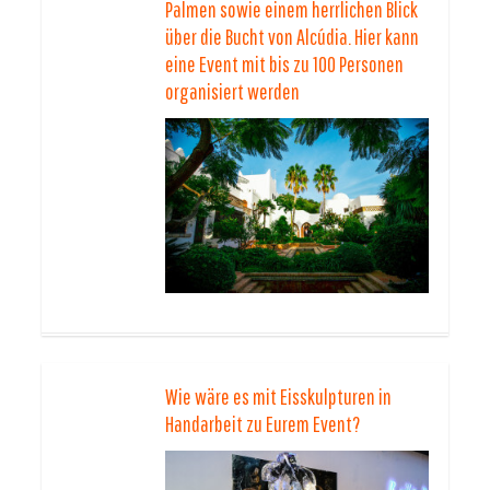
Palmen sowie einem herrlichen Blick
über die Bucht von Alcúdia. Hier kann
eine Event mit bis zu 100 Personen
organisiert werden
Wie wäre es mit Eisskulpturen in
Handarbeit zu Eurem Event?