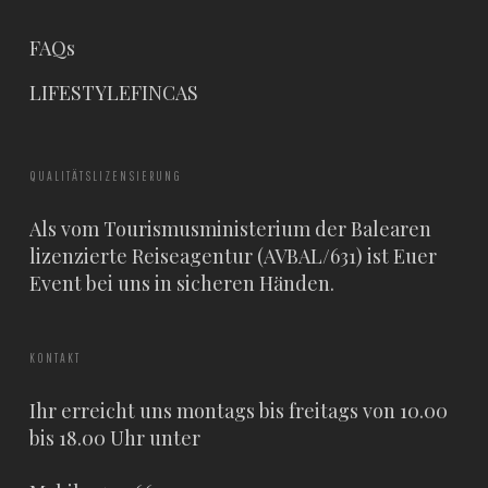
FAQs
LIFESTYLEFINCAS
QUALITÄTSLIZENSIERUNG
Als vom Tourismusministerium der Balearen
lizenzierte Reiseagentur (AVBAL/631) ist Euer
Event bei uns in sicheren Händen.
KONTAKT
Ihr erreicht uns montags bis freitags von 10.00
bis 18.00 Uhr unter