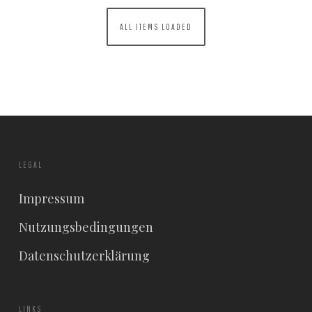
ALL ITEMS LOADED
LEGAL
Impressum
Nutzungsbedingungen
Datenschutzerklärung
LINKS