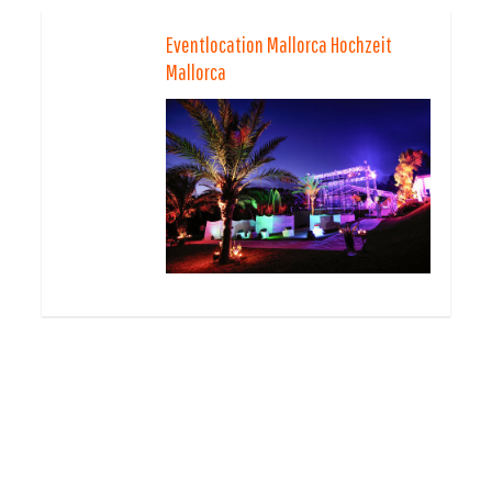
Eventlocation Mallorca Hochzeit
Mallorca