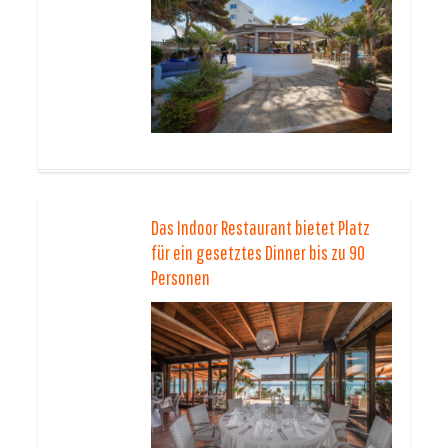
Das Indoor Restaurant bietet Platz
für ein gesetztes Dinner bis zu 90
Personen