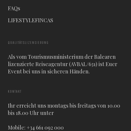
FAQs
LIFESTYLEFINCAS
QUALITÄTSLIZENSIERUNG
Als vom Tourismusministerium der Balearen
lizenzierte Reiseagentur (AVBAL/631) ist Euer
Event bei uns in sicheren Händen.
KONTAKT
Ihr erreicht uns montags bis freitags von 10.00
bis 18.00 Uhr unter
Mobile: +34 661 092 000