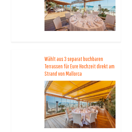
Wählt aus 3 separat buchbaren
Terrassen für Eure Hochzeit direkt am
Strand von Mallorca