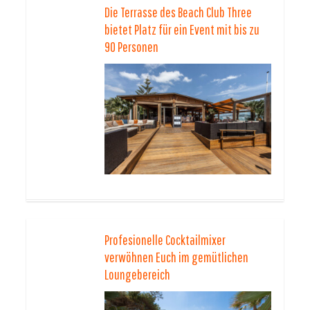
Die Terrasse des Beach Club Three
bietet Platz für ein Event mit bis zu
90 Personen
Profesionelle Cocktailmixer
verwöhnen Euch im gemütlichen
Loungebereich