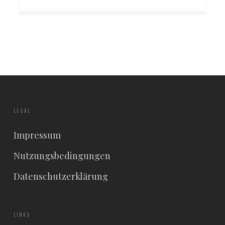
LEGAL
Impressum
Nutzungsbedingungen
Datenschutzerklärung
LINKS