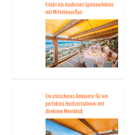
Erlebt ein modernes Speiseerlebnis
mit Mittelmeerflair
Ein stilsicheres Ambiente für ein
perfektes Hochzeitsdinner mit
direktem Meerblick