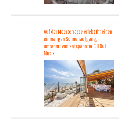
Auf der Meerterrasse erlebt Ihr einen
einmaligen Sonnenaufgang,
umrahmt von entspannter Cill Out
Musik