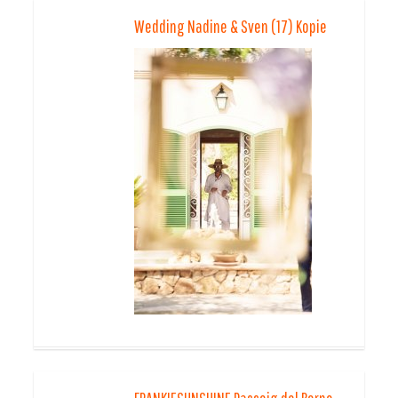
Wedding Nadine & Sven (17) Kopie