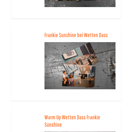
Frankie Sunshine bei Wetten Dass
Warm Up Wetten Dass Frankie
Sunshine