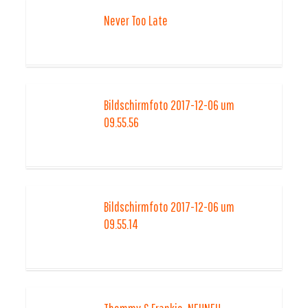
Never Too Late
Bildschirmfoto 2017-12-06 um
09.55.56
Bildschirmfoto 2017-12-06 um
09.55.14