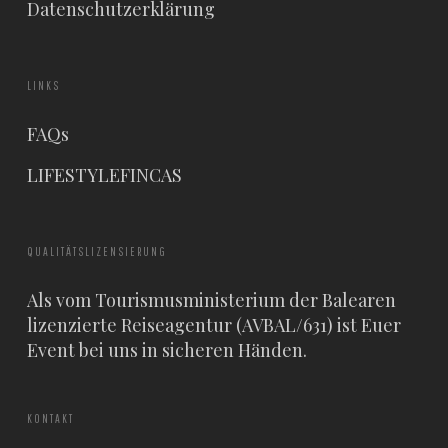
Datenschutzerklärung
LINKS
FAQs
LIFESTYLEFINCAS
QUALITÄTSLIZENSIERUNG
Als vom Tourismusministerium der Balearen
lizenzierte Reiseagentur (AVBAL/631) ist Euer
Event bei uns in sicheren Händen.
KONTAKT