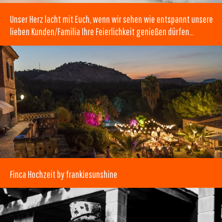
Unser Herz lacht mit Euch, wenn wir sehen wie entspannt unsere
lieben Kunden/Familia Ihre Feierlichkeit genießen dürfen…
Finca Hochzeit by frankiesunshine