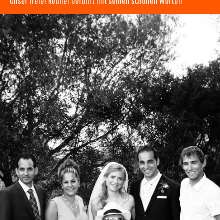
Unser freier Redner berührt mit seinen schönen Worten