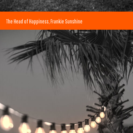
The Head of Happiness, Frankie Sunshine