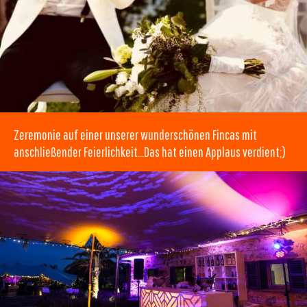
Zeremonie auf einer unserer wunderschönen Fincas mit
anschließender Feierlichkeit…Das hat einen Applaus verdient;)