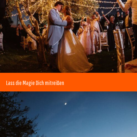
Lass die Magie Dich mitreißen