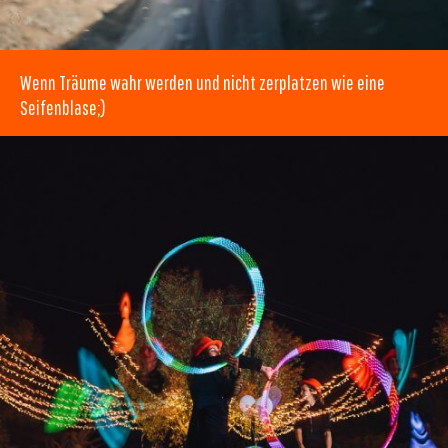
Wenn Träume wahr werden und nicht zerplatzen wie eine
Seifenblase;)