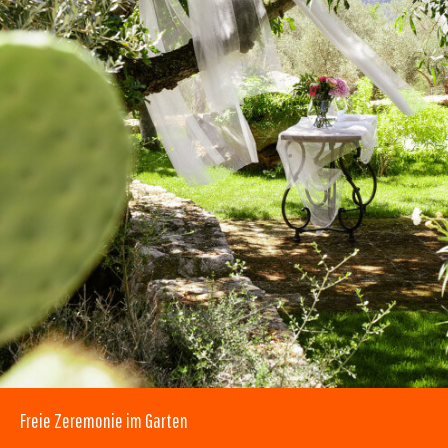
Freie Zeremonie im Garten