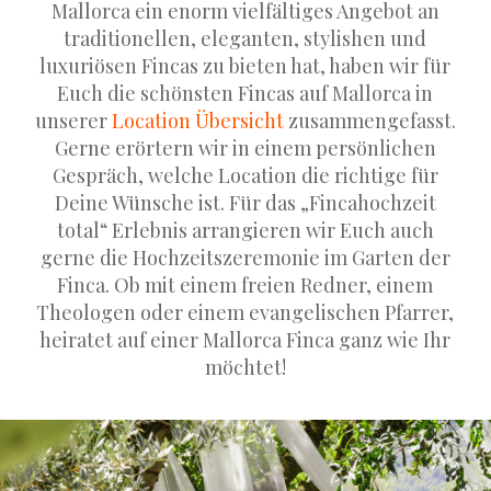
Mallorca ein enorm vielfältiges Angebot an
traditionellen, eleganten, stylishen und
luxuriösen Fincas zu bieten hat, haben wir für
Euch die schönsten Fincas auf Mallorca in
unserer
Location Übersicht
zusammengefasst.
Gerne erörtern wir in einem persönlichen
Gespräch, welche Location die richtige für
Deine Wünsche ist. Für das „Fincahochzeit
total“ Erlebnis arrangieren wir Euch auch
gerne die Hochzeitszeremonie im Garten der
Finca. Ob mit einem freien Redner, einem
Theologen oder einem evangelischen Pfarrer,
heiratet auf einer Mallorca Finca ganz wie Ihr
möchtet!