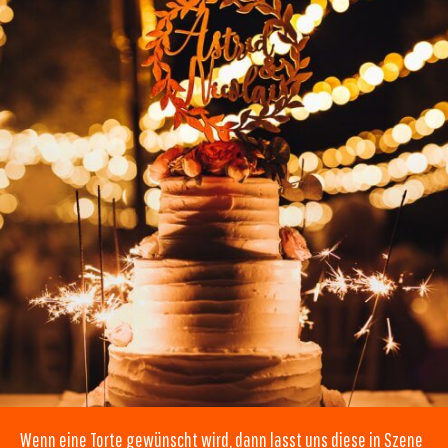
Wenn eine Torte gewünscht wird, dann lasst uns diese in Szene