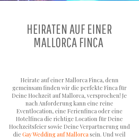
HEIRATEN AUF EINER
MALLORCA FINCA
Heirate auf einer Mallorca Finca, denn
gemeinsam finden wir die perfekte Finca für
Deine Hochzeit auf Mallorca, versprochen! Je
nach Anforderung kann eine reine
Eventlocation, eine Ferienfinca oder eine
Hotelfinca die richtige Location für Deine
Hochzeitsfeier sowie Deine Verpartnerung und
die
Gay Wedding auf Mallorca
sein. Und weil