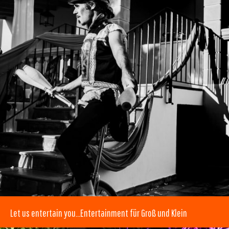
Let us entertain you…Entertainment für Groß und Klein