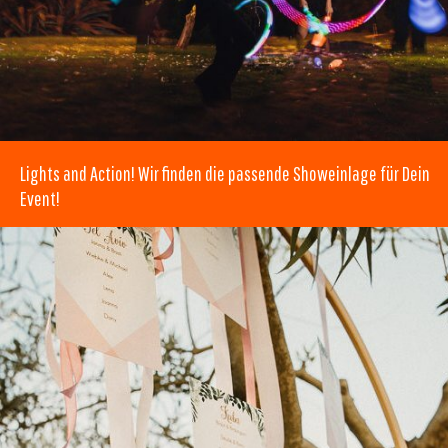
Lights and Action! Wir finden die passende Showeinlage für Dein
Event!