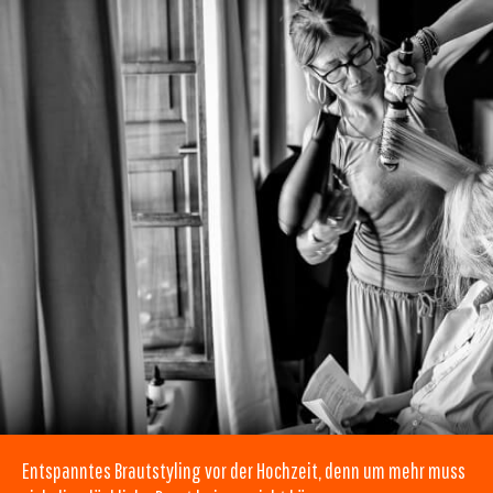
Entspanntes Brautstyling vor der Hochzeit, denn um mehr muss