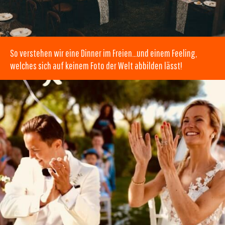
So verstehen wir eine Dinner im Freien…und einem Feeling,
welches sich auf keinem Foto der Welt abbilden lässt!