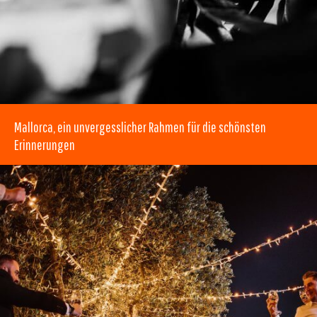
Mallorca, ein unvergesslicher Rahmen für die schönsten
Erinnerungen