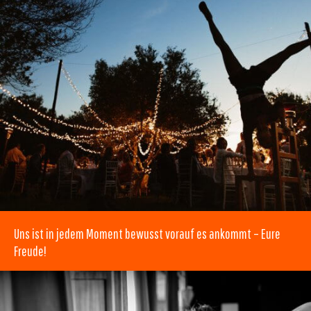
Uns ist in jedem Moment bewusst vorauf es ankommt – Eure
Freude!