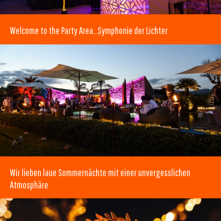
Welcome to the Party Area…Symphonie der Lichter
Wir lieben laue Sommernächte mit einer unvergesslichen
Atmosphäre