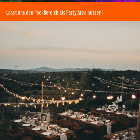
Lasst uns den Pool Bereich als Party Area nutzen!