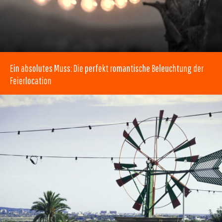
Ein absolutes Muss: Die perfekt romantische Beleuchtung der
Feierlocation