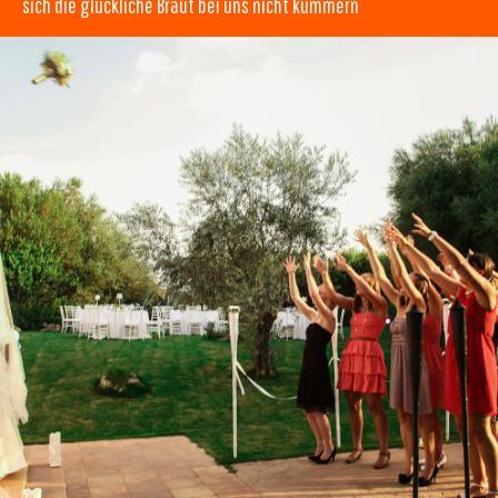
sich die glückliche Braut bei uns nicht kümmern